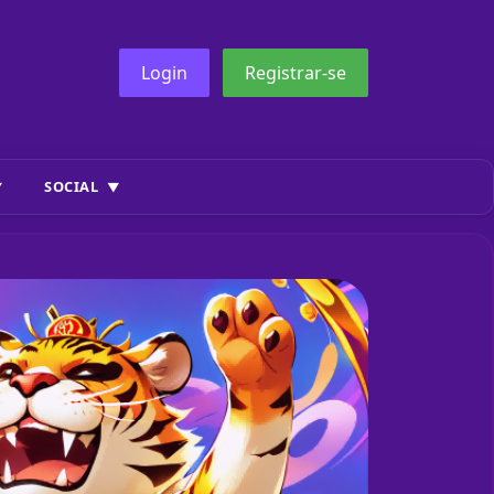
Login
Registrar-se
SOCIAL