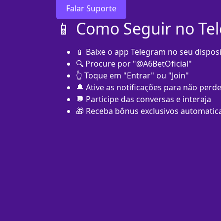
Falar Suporte
📱 Como Seguir no Te
📱 Baixe o app Telegram no seu disposi
🔍 Procure por "@A6BetOficial"
👆 Toque em "Entrar" ou "Join"
🔔 Ative as notificações para não perd
💬 Participe das conversas e interaja
🎁 Receba bônus exclusivos automati