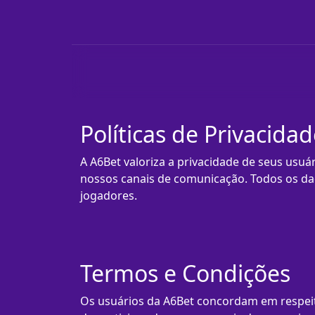
Políticas de Privacida
A A6Bet valoriza a privacidade de seus usu
nossos canais de comunicação. Todos os dad
jogadores.
Termos e Condições
Os usuários da A6Bet concordam em respeita