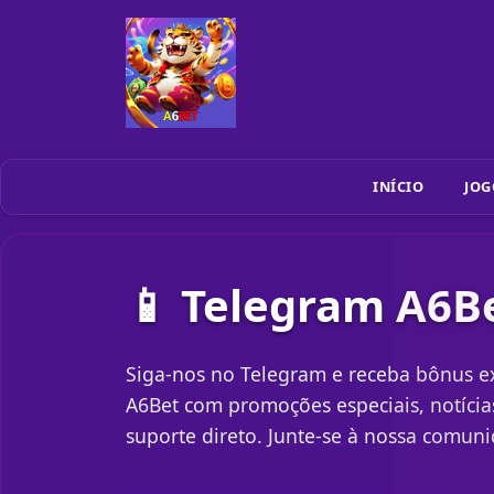
INÍCIO
JOG
📱 Telegram A6B
Siga-nos no Telegram e receba bônus exc
A6Bet com promoções especiais, notícia
suporte direto. Junte-se à nossa comun